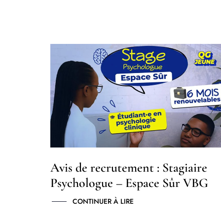
Avis de recrutement : Stagiaire
Psychologue – Espace Sûr VBG
CONTINUER À LIRE