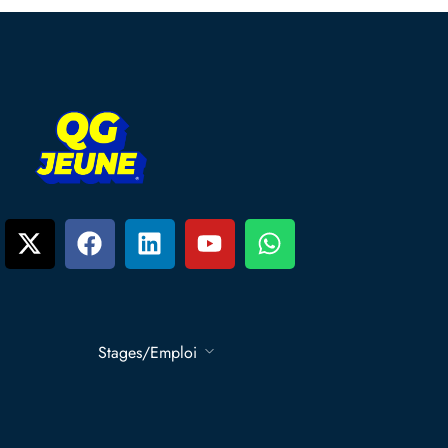
Stages/Emploi