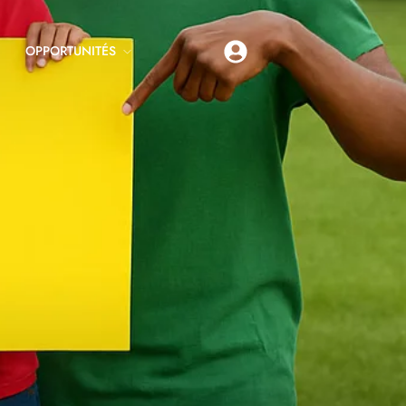
OPPORTUNITÉS