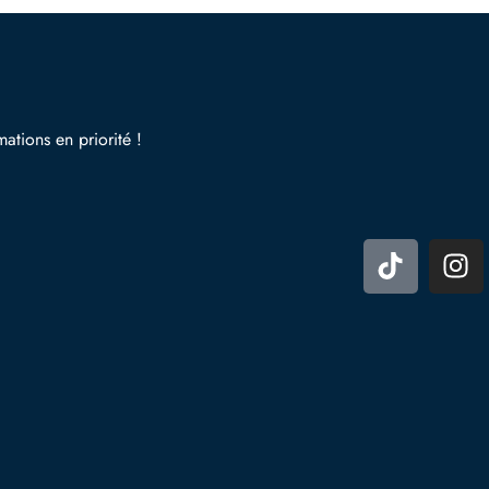
mations en priorité !