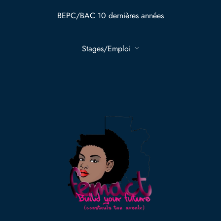
BEPC/BAC 10 dernières années
Stages/Emploi