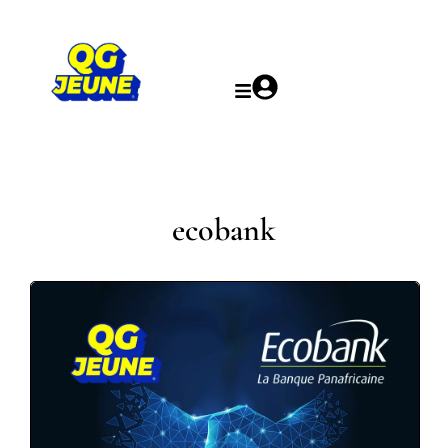
ecobank