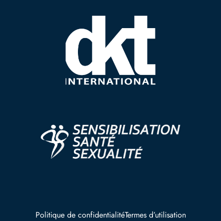
Politique de confidentialité
Termes d’utilisation