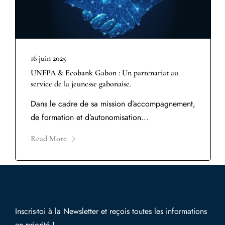
16 juin 2025
UNFPA & Ecobank Gabon : Un partenariat au
service de la jeunesse gabonaise.
Dans le cadre de sa mission d’accompagnement,
de formation et d’autonomisation...
Read More
Inscris-toi à la Newsletter et reçois toutes les informations
en priorité !