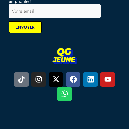
en priorité !