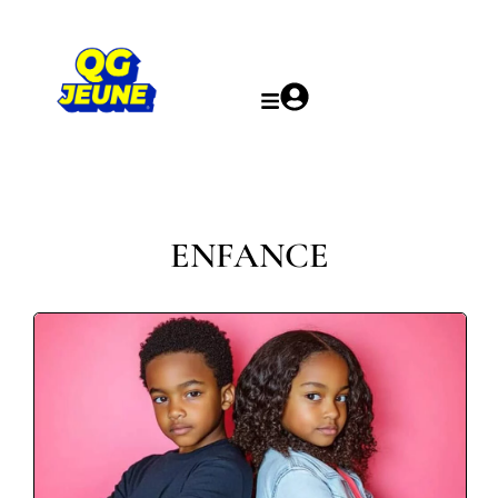
ENFANCE