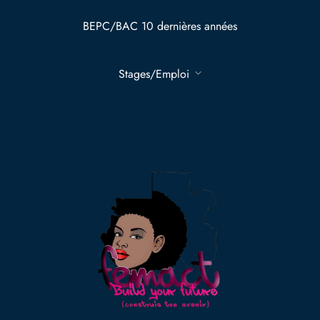
BEPC/BAC 10 dernières années
Stages/Emploi