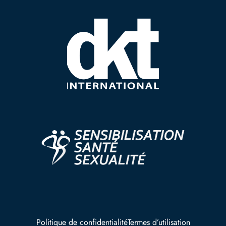
Politique de confidentialité
Termes d’utilisation