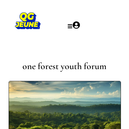
one forest youth forum