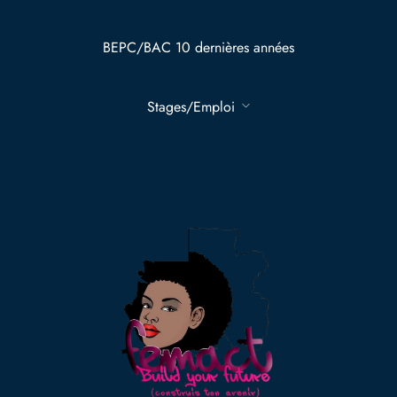
BEPC/BAC 10 dernières années
Stages/Emploi