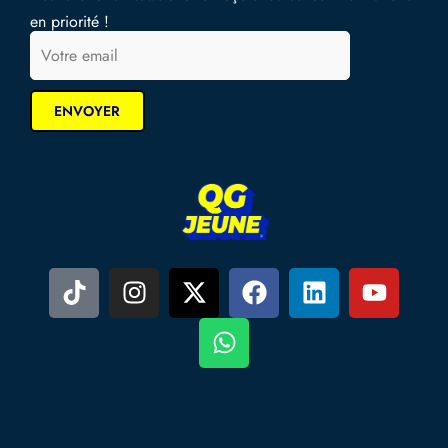
en priorité !