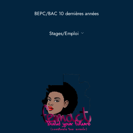
BEPC/BAC 10 dernières années
Stages/Emploi