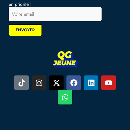
en priorité !