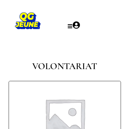
VOLONTARIAT