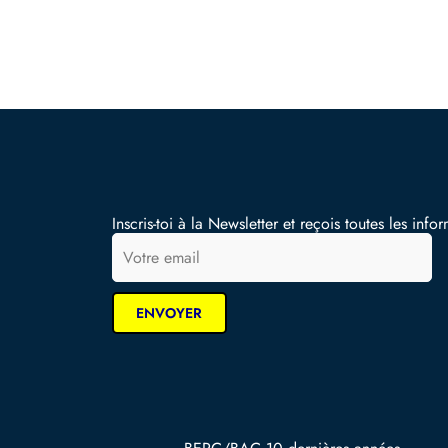
Inscris-toi à la Newsletter et reçois toutes les infor