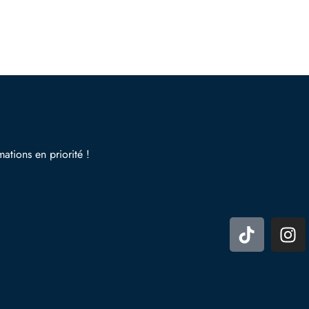
mations en priorité !