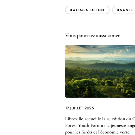
#ALIMENTATION
#SANTE
Vous pourriez aussi aimer
17 JUILLET 2025
Libreville accueille la 2e édition du 
Forest Youth Forum : la jeunesse eng
pour les forêts et l’économie verte