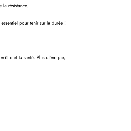
 la résistance.
essentiel pour tenir sur la durée !
n-être et ta santé. Plus d’énergie,