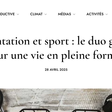
ODUCTIVE
CLIMAT
MÉDIAS
ACTIVITÉS
ation et sport : le duo
r une vie en pleine for
28 AVRIL 2025