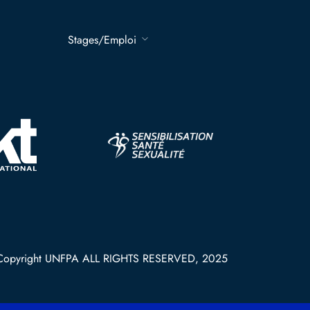
Stages/Emploi
Copyright UNFPA ALL RIGHTS RESERVED, 2025