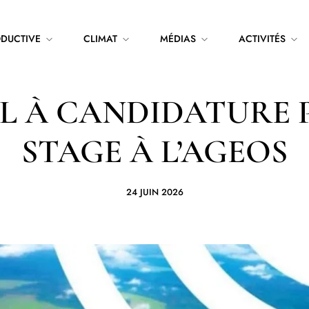
ODUCTIVE
CLIMAT
MÉDIAS
ACTIVITÉS
L À CANDIDATURE
STAGE À L’AGEOS
24 JUIN 2026