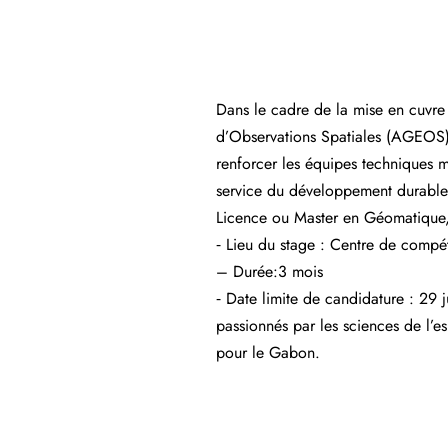
Dans le cadre de la mise en cuvre 
d’Observations Spatiales (AGEOS) 
renforcer les équipes techniques mo
service du développement durable e
Licence ou Master en Géomatique,
⁃ Lieu du stage : Centre de comp
– Durée:3 mois
⁃ Date limite de candidature : 29
passionnés par les sciences de l’es
pour le Gabon.