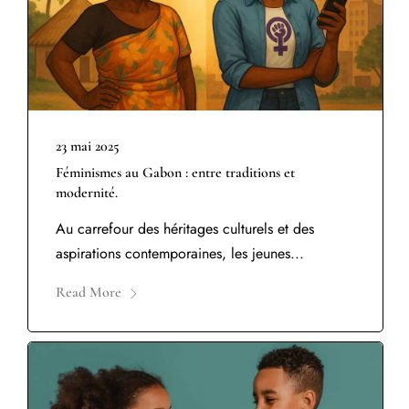
23 mai 2025
Féminismes au Gabon : entre traditions et
modernité.
Au carrefour des héritages culturels et des
aspirations contemporaines, les jeunes...
Read More