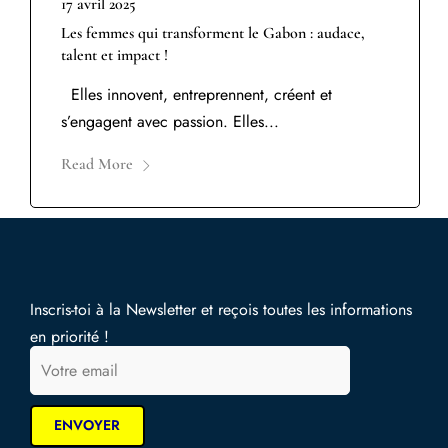
17 avril 2025
Les femmes qui transforment le Gabon : audace,
talent et impact !
Elles innovent, entreprennent, créent et
s’engagent avec passion. Elles...
Read More
Inscris-toi à la Newsletter et reçois toutes les informations
en priorité !