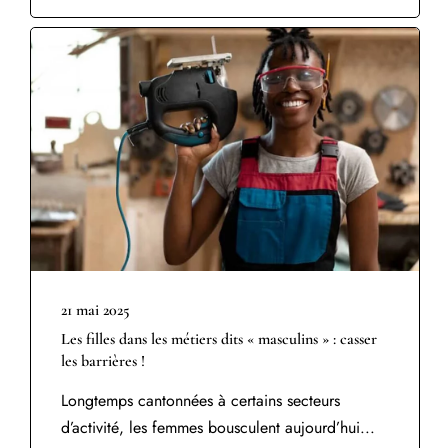
21 mai 2025
Les filles dans les métiers dits « masculins » : casser
les barrières !
Longtemps cantonnées à certains secteurs
d’activité, les femmes bousculent aujourd’hui...