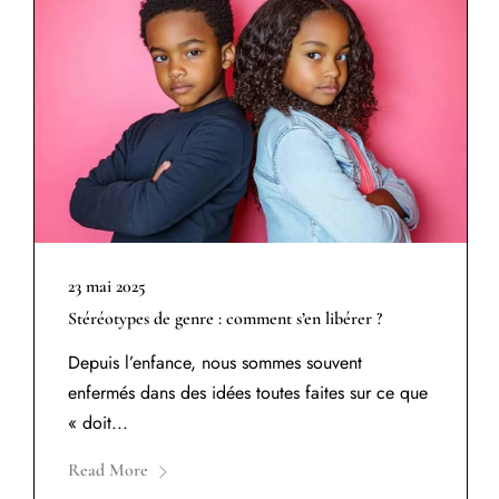
23 mai 2025
Stéréotypes de genre : comment s’en libérer ?
Depuis l’enfance, nous sommes souvent
enfermés dans des idées toutes faites sur ce que
« doit...
Read More