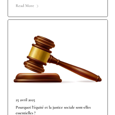
Read More
25 avril 2025
Pourquoi l’équité et la justice sociale sont-elles
essentielles ?