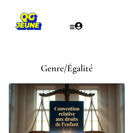
Genre/Égalité