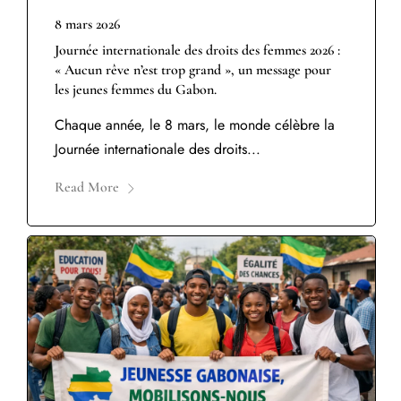
8 mars 2026
Journée internationale des droits des femmes 2026 :
« Aucun rêve n’est trop grand », un message pour
les jeunes femmes du Gabon.
Chaque année, le 8 mars, le monde célèbre la
Journée internationale des droits...
Read More