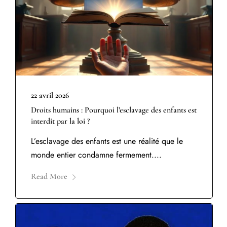
22 avril 2026
Droits humains : Pourquoi l’esclavage des enfants est
interdit par la loi ?
L’esclavage des enfants est une réalité que le
monde entier condamne fermement....
Read More