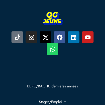
BEPC/BAC 10 dernières années
Stages/Emploi