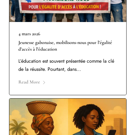
4 mars 2026
Jeunesse gabonaise, mobilisons-nous pour l’égalité
d’accès à l’éducation
L’éducation est souvent présentée comme la clé
de la réussite. Pourtant, dans...
Read More