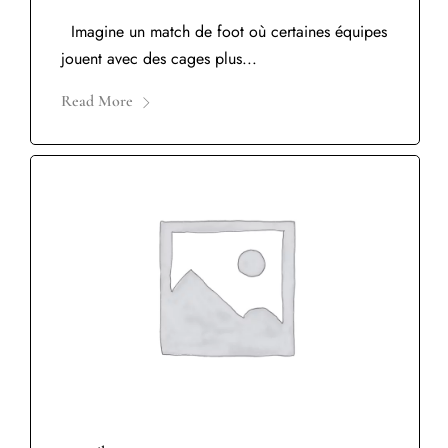
Imagine un match de foot où certaines équipes
jouent avec des cages plus...
Read More