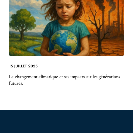
15 JUILLET 2025
Le changement climatique et ses impacts sur les générations
futures.