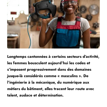
Longtemps cantonnées à certains secteurs d’activité,
les femmes bousculent aujourd’hui les codes et
s’imposent progressivement dans des domaines
jusque-là considérés comme « masculins ». De
l’ingénierie à la mécanique, du numérique aux
métiers du bâtiment, elles tracent leur route avec
talent, audace et détermination.