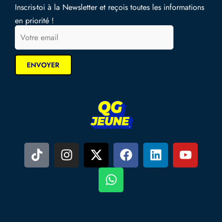
Inscris-toi à la Newsletter et reçois toutes les informations
en priorité !