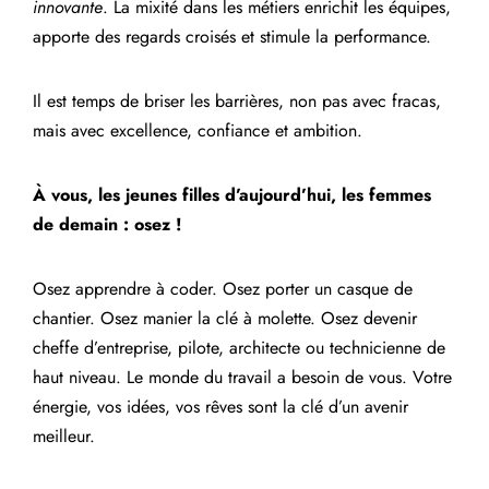
innovante
. La mixité dans les métiers enrichit les équipes,
apporte des regards croisés et stimule la performance.
Il est temps de briser les barrières, non pas avec fracas,
mais avec excellence, confiance et ambition.
À vous, les jeunes filles d’aujourd’hui, les femmes
de demain : osez !
Osez apprendre à coder. Osez porter un casque de
chantier. Osez manier la clé à molette. Osez devenir
cheffe d’entreprise, pilote, architecte ou technicienne de
haut niveau. Le monde du travail a besoin de vous. Votre
énergie, vos idées, vos rêves sont la clé d’un avenir
meilleur.