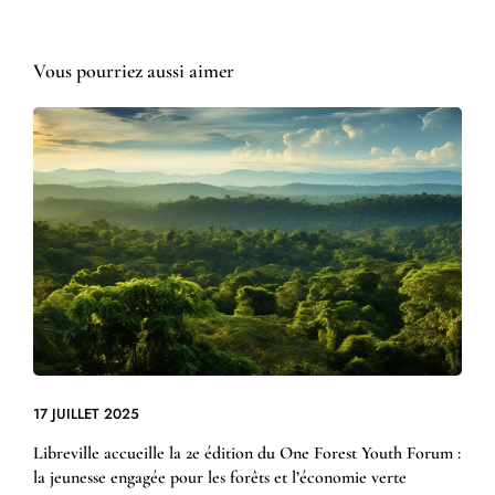
Vous pourriez aussi aimer
17 JUILLET 2025
Libreville accueille la 2e édition du One Forest Youth Forum :
la jeunesse engagée pour les forêts et l’économie verte