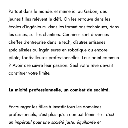
Partout dans le monde, et même ici au Gabon, des
jeunes filles relèvent le défi. On les retrouve dans les
écoles d’ingénieurs, dans les formations techniques, dans
les usines, sur les chantiers. Certaines sont devenues
cheffes d’entreprise dans la tech, d’autres artisanes
spécialisées ou ingénieures en robotique ou encore
pilote, footballeuses professionnelles. Leur point commun
? Avoir osé suivre leur passion. Seul votre rêve devrait
constituer votre limite.
La mixité professionnelle, un combat de société.
Encourager les filles à investir tous les domaines
professionnels, c’est plus qu’un combat féministe :
c’est
un impératif pour une société juste, équilibrée et