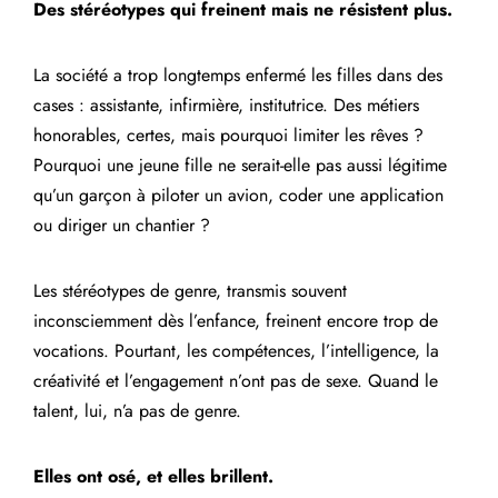
Des stéréotypes qui freinent mais ne résistent plus.
La société a trop longtemps enfermé les filles dans des
cases : assistante, infirmière, institutrice. Des métiers
honorables, certes, mais pourquoi limiter les rêves ?
Pourquoi une jeune fille ne serait-elle pas aussi légitime
qu’un garçon à piloter un avion, coder une application
ou diriger un chantier ?
Les stéréotypes de genre, transmis souvent
inconsciemment dès l’enfance, freinent encore trop de
vocations. Pourtant, les compétences, l’intelligence, la
créativité et l’engagement n’ont pas de sexe. Quand le
talent, lui, n’a pas de genre.
Elles ont osé, et elles brillent.