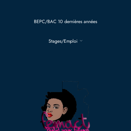
BEPC/BAC 10 dernières années
Stages/Emploi