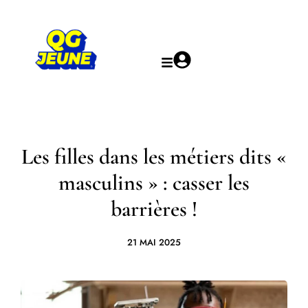
Les filles dans les métiers dits «
masculins » : casser les
barrières !
21 MAI 2025