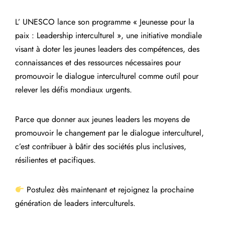
L’ UNESCO lance son programme « Jeunesse pour la
paix : Leadership interculturel », une initiative mondiale
visant à doter les jeunes leaders des compétences, des
connaissances et des ressources nécessaires pour
promouvoir le dialogue interculturel comme outil pour
relever les défis mondiaux urgents.
Parce que donner aux jeunes leaders les moyens de
promouvoir le changement par le dialogue interculturel,
c’est contribuer à bâtir des sociétés plus inclusives,
résilientes et pacifiques.
Postulez dès maintenant et rejoignez la prochaine
génération de leaders interculturels.