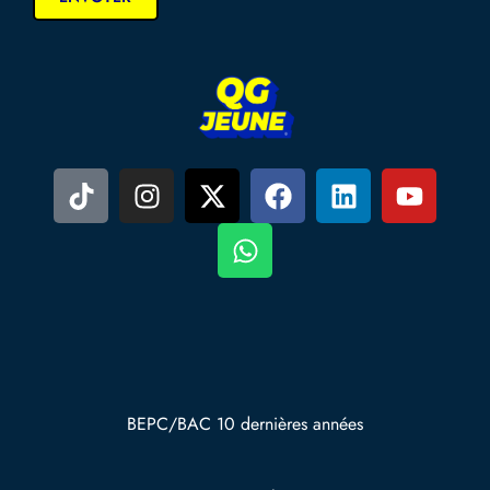
BEPC/BAC 10 dernières années