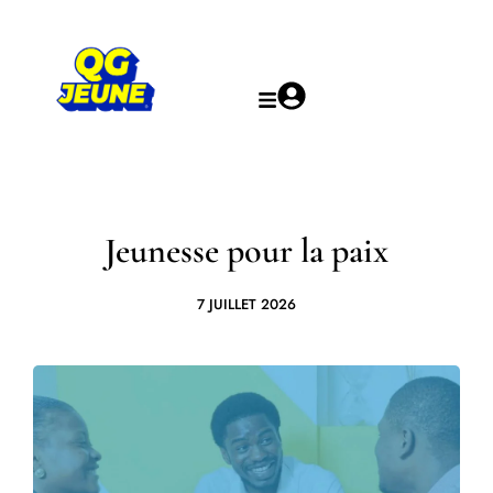
Jeunesse pour la paix
7 JUILLET 2026