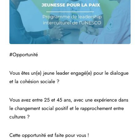
#Opportunité
Vous êtes un(e) jeune leader engagé(e) pour le dialogue
et la cohésion sociale ?
Vous avez entre 25 et 45 ans, avec une expérience dans
le changement social positif et le rapprochement entre
cultures ?
Cette opportunité est faite pour vous !