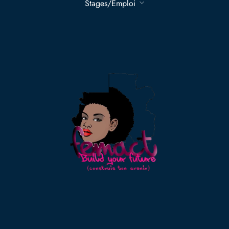
Stages/Emploi