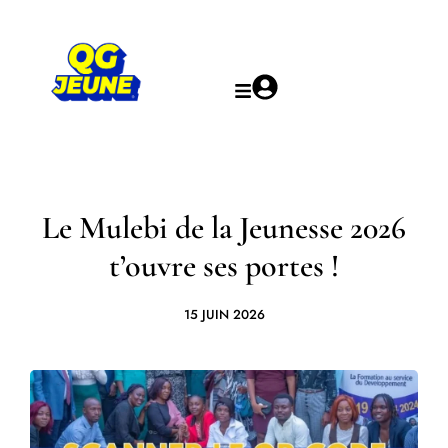
Le Mulebi de la Jeunesse 2026
t’ouvre ses portes !
15 JUIN 2026