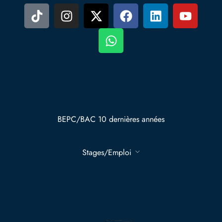
BEPC/BAC 10 dernières années
Stages/Emploi