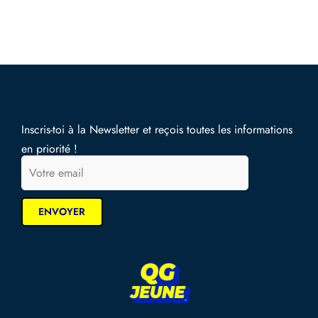
Inscris-toi à la Newsletter et reçois toutes les informations
en priorité !