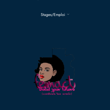
Stages/Emploi