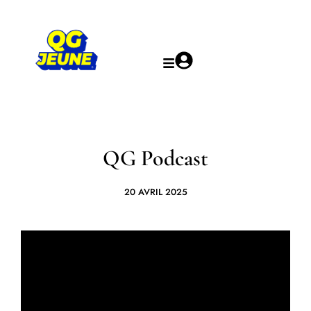
QG Podcast
20 AVRIL 2025