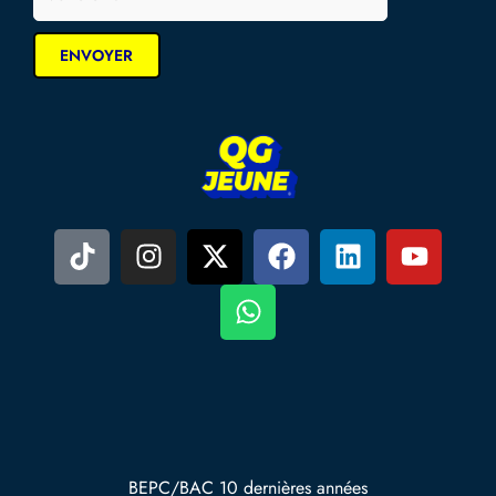
BEPC/BAC 10 dernières années