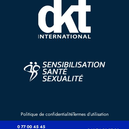
Politique de confidentialité
Termes d’utilisation
0 77 00 45 45