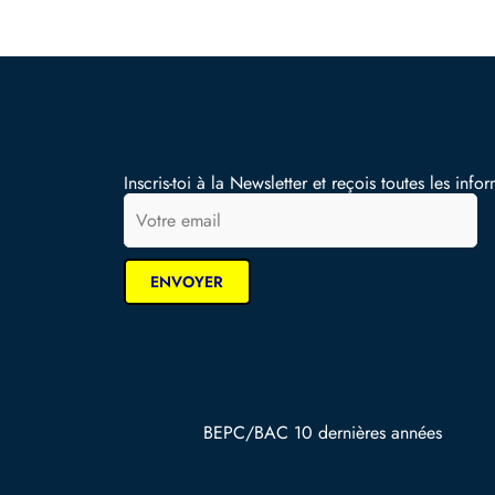
Inscris-toi à la Newsletter et reçois toutes les infor
BEPC/BAC 10 dernières années