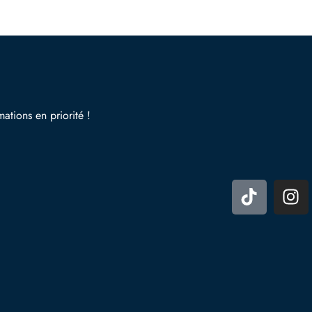
mations en priorité !