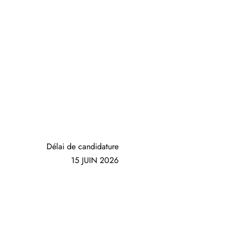
Délai de candidature
15 JUIN 2026