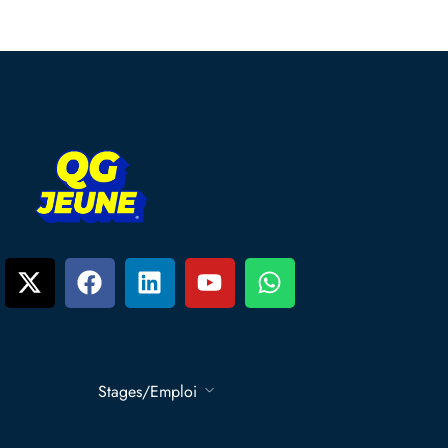
Stages/Emploi