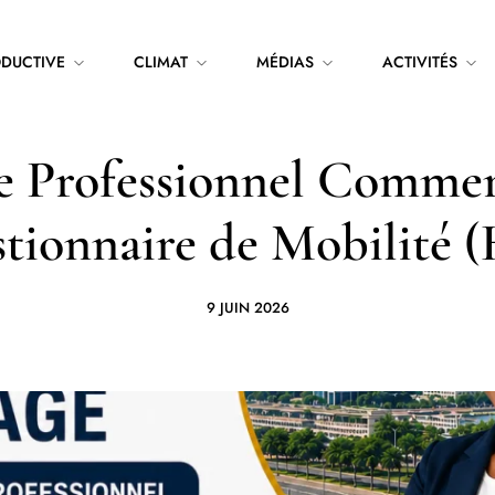
ODUCTIVE
CLIMAT
MÉDIAS
ACTIVITÉS
e Professionnel Commer
tionnaire de Mobilité 
9 JUIN 2026